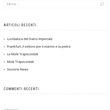
ARTICOLI RECENTI
Lucidatura del Daino Imperiale
Frankfurt, il settore per il marmo e la pietra
Le Mole Trapezoidali
Mole Trapezoidali
Sezione News
COMMENTI RECENTI