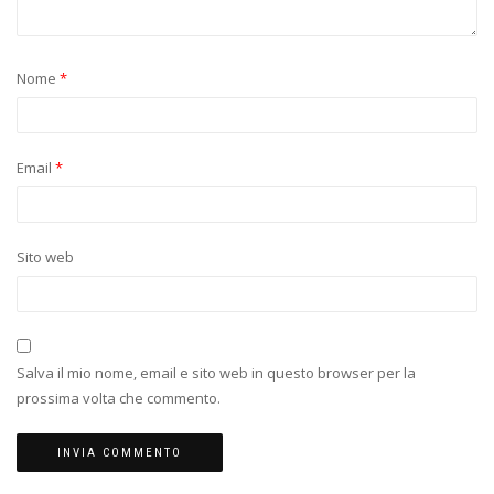
Nome
*
Email
*
Sito web
Salva il mio nome, email e sito web in questo browser per la
prossima volta che commento.