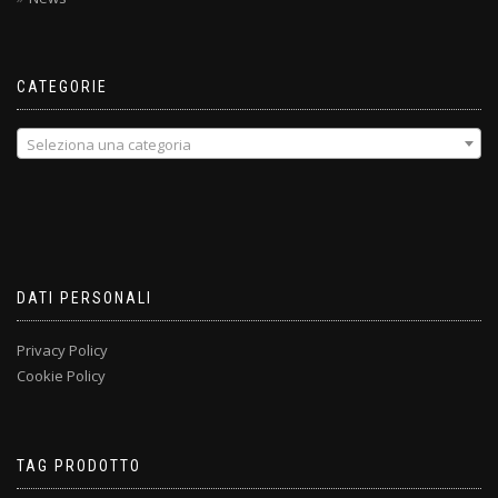
CATEGORIE
Seleziona una categoria
DATI PERSONALI
Privacy Policy
Cookie Policy
TAG PRODOTTO