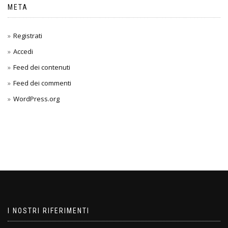
META
Registrati
Accedi
Feed dei contenuti
Feed dei commenti
WordPress.org
I NOSTRI RIFERIMENTI