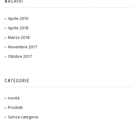
ARCHIVI
Aprile 2019
Aprile 2018
Marzo 2018
Novembre 2017
Ottobre 2017
CATEGORIE
novità
Prodotti
Senza categoria