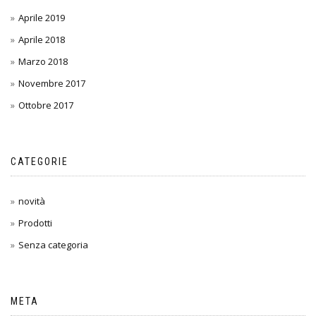
Aprile 2019
Aprile 2018
Marzo 2018
Novembre 2017
Ottobre 2017
CATEGORIE
novità
Prodotti
Senza categoria
META