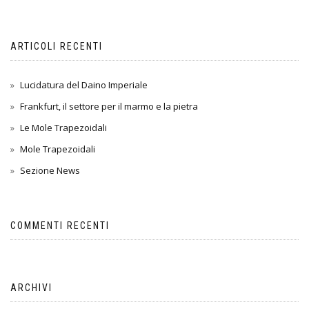
ARTICOLI RECENTI
Lucidatura del Daino Imperiale
Frankfurt, il settore per il marmo e la pietra
Le Mole Trapezoidali
Mole Trapezoidali
Sezione News
COMMENTI RECENTI
ARCHIVI