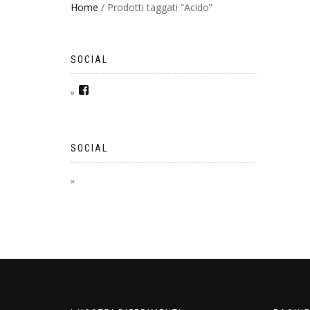
Home
/ Prodotti taggati “Acido”
SOCIAL
SOCIAL