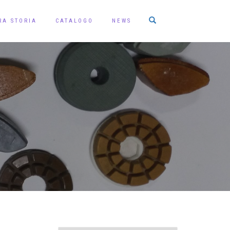
RA STORIA
CATALOGO
NEWS