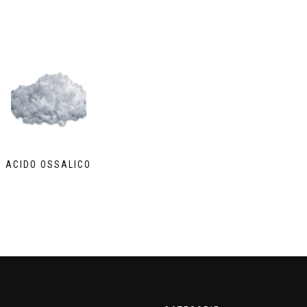
ACIDO OSSALICO