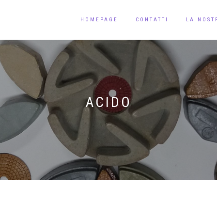
HOMEPAGE
CONTATTI
LA NOST
ACIDO