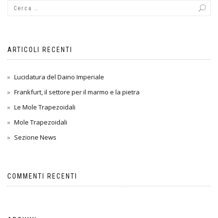
ARTICOLI RECENTI
Lucidatura del Daino Imperiale
Frankfurt, il settore per il marmo e la pietra
Le Mole Trapezoidali
Mole Trapezoidali
Sezione News
COMMENTI RECENTI