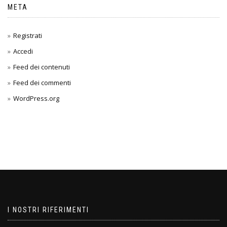
META
Registrati
Accedi
Feed dei contenuti
Feed dei commenti
WordPress.org
I NOSTRI RIFERIMENTI