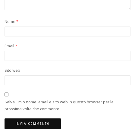
Nome
*
Email
*
Sito web
Salva il mio nome, email e sito web in questo browser per la
prossima volta che commento.