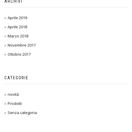
ARCHIVI
Aprile 2019
Aprile 2018
Marzo 2018
Novembre 2017
Ottobre 2017
CATEGORIE
novità
Prodotti
Senza categoria