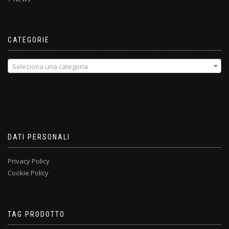
CATEGORIE
Seleziona una categoria
DATI PERSONALI
Privacy Policy
Cookie Policy
TAG PRODOTTO