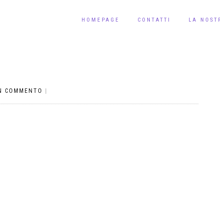
HOMEPAGE
CONTATTI
LA NOST
N COMMENTO
|