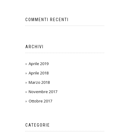
COMMENTI RECENTI
ARCHIVI
Aprile 2019
Aprile 2018
Marzo 2018
Novembre 2017
Ottobre 2017
CATEGORIE