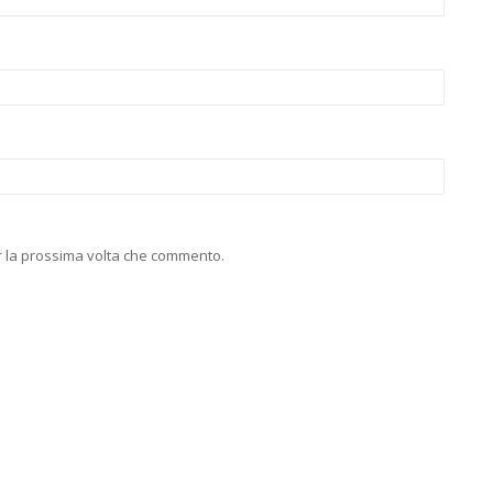
er la prossima volta che commento.