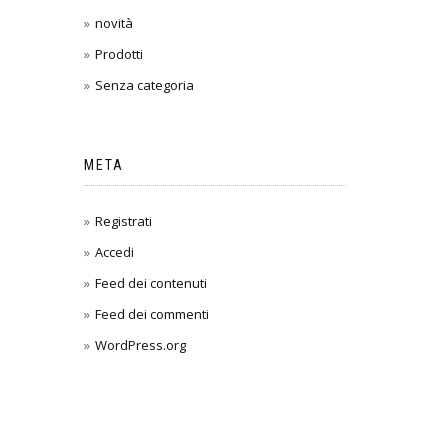
novità
Prodotti
Senza categoria
META
Registrati
Accedi
Feed dei contenuti
Feed dei commenti
WordPress.org