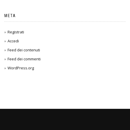
META
Registrati
Accedi
Feed dei contenuti
Feed dei commenti
WordPress.org