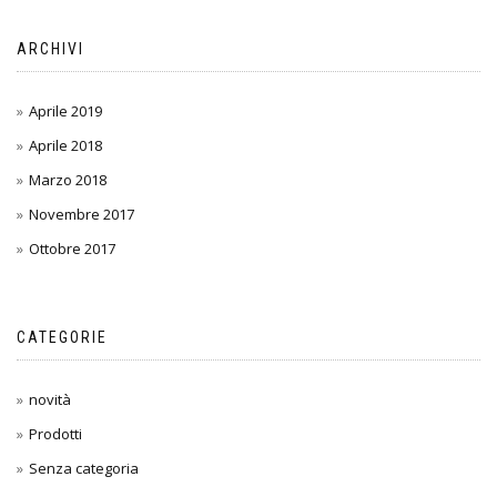
ARCHIVI
Aprile 2019
Aprile 2018
Marzo 2018
Novembre 2017
Ottobre 2017
CATEGORIE
novità
Prodotti
Senza categoria