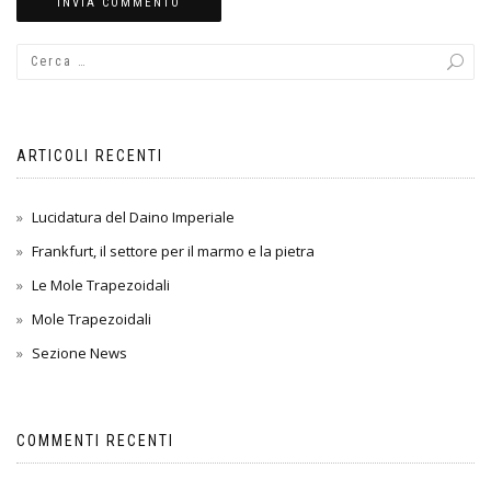
ARTICOLI RECENTI
Lucidatura del Daino Imperiale
Frankfurt, il settore per il marmo e la pietra
Le Mole Trapezoidali
Mole Trapezoidali
Sezione News
COMMENTI RECENTI