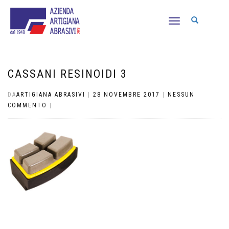
NAVIGAZIONE
TOGGLE
CASSANI RESINOIDI 3
DA
ARTIGIANA ABRASIVI
|
28 NOVEMBRE 2017
|
NESSUN
COMMENTO
|