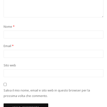
Nome
*
Email
*
Sito web
Salva il mio nome, email e sito web in questo browser per la
prossima volta che commento.