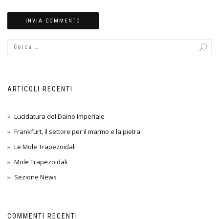
ARTICOLI RECENTI
Lucidatura del Daino Imperiale
Frankfurt, il settore per il marmo e la pietra
Le Mole Trapezoidali
Mole Trapezoidali
Sezione News
COMMENTI RECENTI