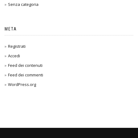
Senza categoria
META
Registrati
Accedi
Feed dei contenuti
Feed dei commenti
WordPress.org