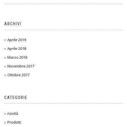
ARCHIVI
Aprile 2019
Aprile 2018
Marzo 2018
Novembre 2017
Ottobre 2017
CATEGORIE
novità
Prodotti