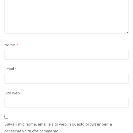
Nome
*
Email
*
Sito web
Salva il mio nome, email e sito web in questo browser per la
prossima volta che commento.