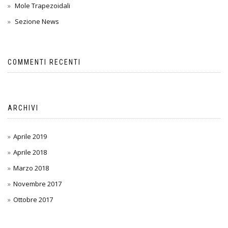
Mole Trapezoidali
Sezione News
COMMENTI RECENTI
ARCHIVI
Aprile 2019
Aprile 2018
Marzo 2018
Novembre 2017
Ottobre 2017