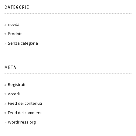
CATEGORIE
novità
Prodotti
Senza categoria
META
Registrati
Accedi
Feed dei contenuti
Feed dei commenti
WordPress.org