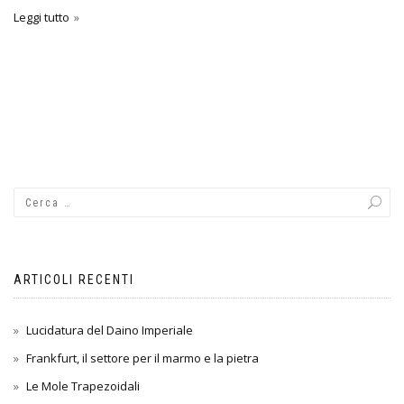
Leggi tutto
ARTICOLI RECENTI
Lucidatura del Daino Imperiale
Frankfurt, il settore per il marmo e la pietra
Le Mole Trapezoidali