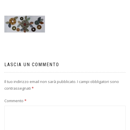
LASCIA UN COMMENTO
Il tuo indirizzo email non sarà pubblicato.
I campi obbligatori sono
contrassegnati
*
Commento
*