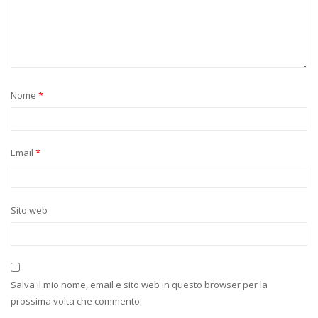
Nome
*
Email
*
Sito web
Salva il mio nome, email e sito web in questo browser per la
prossima volta che commento.