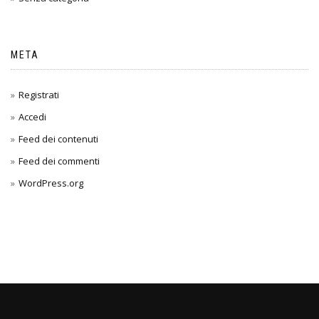
META
Registrati
Accedi
Feed dei contenuti
Feed dei commenti
WordPress.org