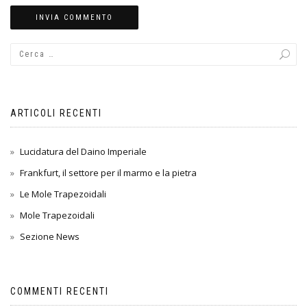
ARTICOLI RECENTI
Lucidatura del Daino Imperiale
Frankfurt, il settore per il marmo e la pietra
Le Mole Trapezoidali
Mole Trapezoidali
Sezione News
COMMENTI RECENTI