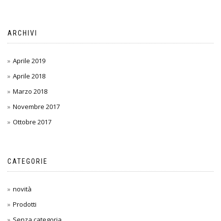
ARCHIVI
Aprile 2019
Aprile 2018
Marzo 2018
Novembre 2017
Ottobre 2017
CATEGORIE
novità
Prodotti
Senza categoria