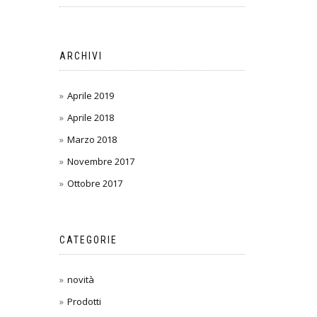
ARCHIVI
Aprile 2019
Aprile 2018
Marzo 2018
Novembre 2017
Ottobre 2017
CATEGORIE
novità
Prodotti