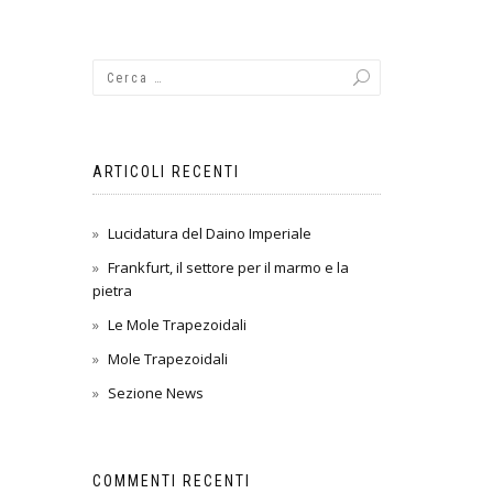
ARTICOLI RECENTI
Lucidatura del Daino Imperiale
Frankfurt, il settore per il marmo e la
pietra
Le Mole Trapezoidali
Mole Trapezoidali
Sezione News
COMMENTI RECENTI