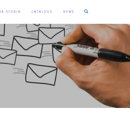
RA STORIA
CATALOGO
NEWS