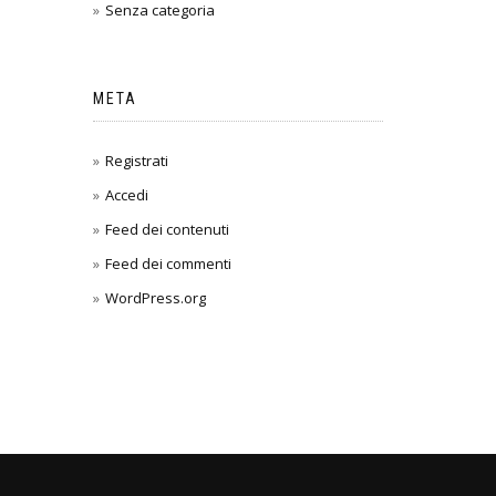
Senza categoria
META
Registrati
Accedi
Feed dei contenuti
Feed dei commenti
WordPress.org