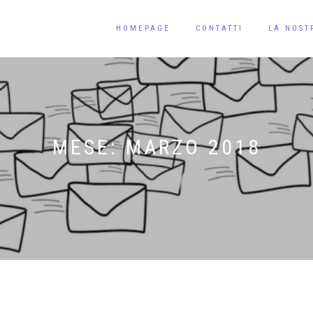
HOMEPAGE
CONTATTI
LA NOST
MESE:
MARZO 2018