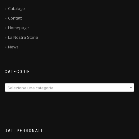
Catalogo
Contatti
Homepage
La Nostra Storia
News
CATEGORIE
Seleziona una categoria
DATI PERSONALI