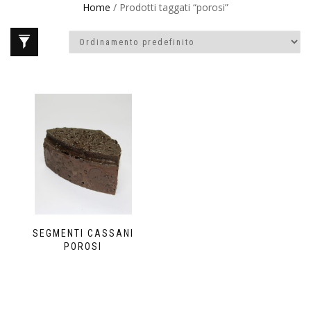
Home
/ Prodotti taggati “porosi”
SEGMENTI CASSANI
POROSI