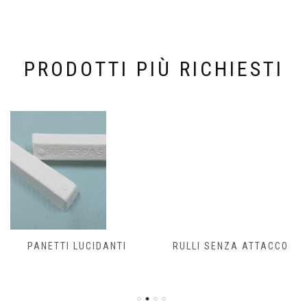
PRODOTTI PIÙ RICHIESTI
PANETTI LUCIDANTI
RULLI SENZA ATTACCO