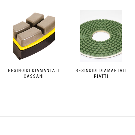
RESINOIDI DIAMANTATI
RESINOIDI DIAMANTATI
CASSANI
PIATTI