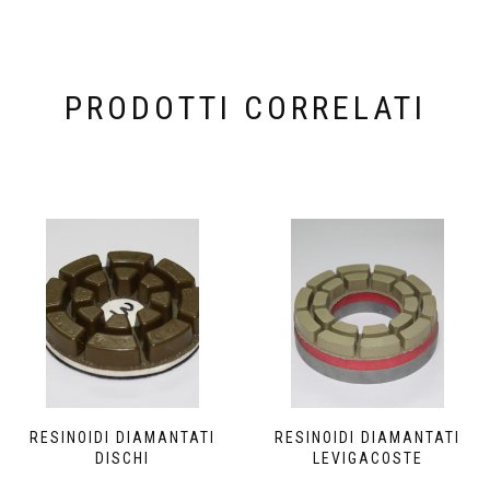
PRODOTTI CORRELATI
RESINOIDI DIAMANTATI
RESINOIDI DIAMANTATI
DISCHI
LEVIGACOSTE