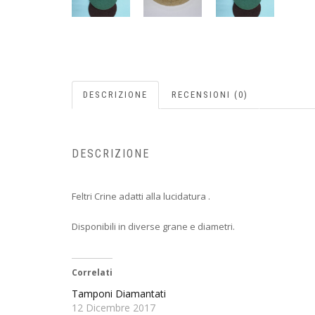
DESCRIZIONE
RECENSIONI (0)
DESCRIZIONE
Feltri Crine adatti alla lucidatura .
Disponibili in diverse grane e diametri.
Correlati
Tamponi Diamantati
12 Dicembre 2017