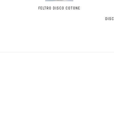
FELTRO DISCO COTONE
DISC