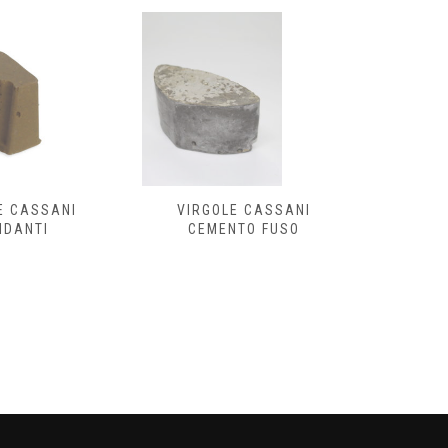
E CASSANI
VIRGOLE CASSANI
IDANTI
CEMENTO FUSO