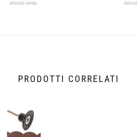
Articolo simile
Artico
PRODOTTI CORRELATI