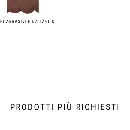
HI ABRASIVI E DA TAGLIO
PRODOTTI PIÙ RICHIESTI