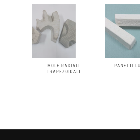
MOLE RADIALI
PANETTI L
TRAPEZOIDALI