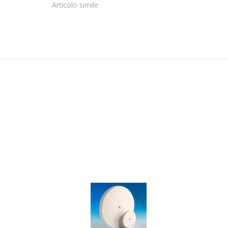
Articolo simile