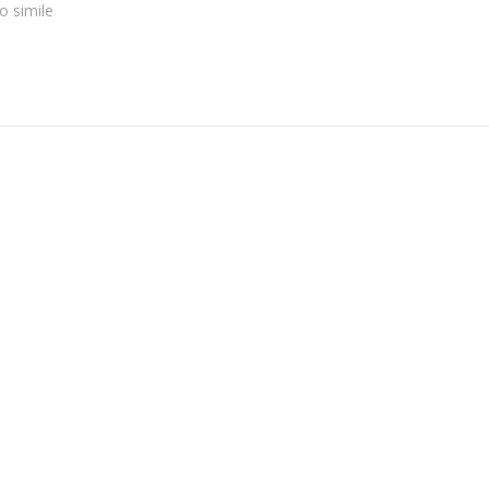
lo simile