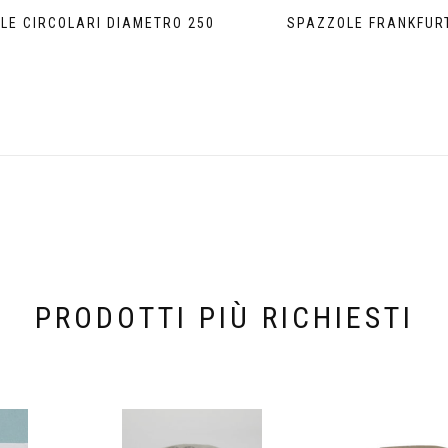
LE CIRCOLARI DIAMETRO 250
SPAZZOLE FRANKFUR
PRODOTTI PIÙ RICHIESTI