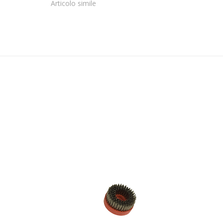
Articolo simile