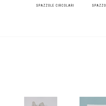
SPAZZOLE CIRCOLARI
SPAZZO