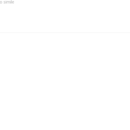
lo simile