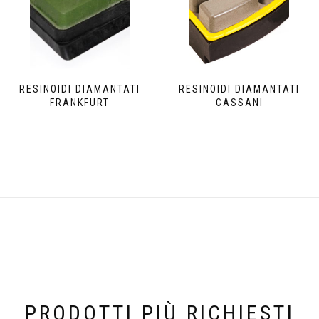
RESINOIDI DIAMANTATI
RESINOIDI DIAMANTATI
FRANKFURT
CASSANI
PRODOTTI PIÙ RICHIESTI