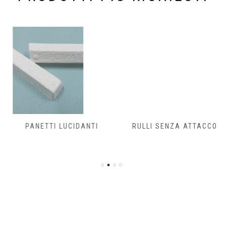
PANETTI LUCIDANTI
RULLI SENZA ATTACCO