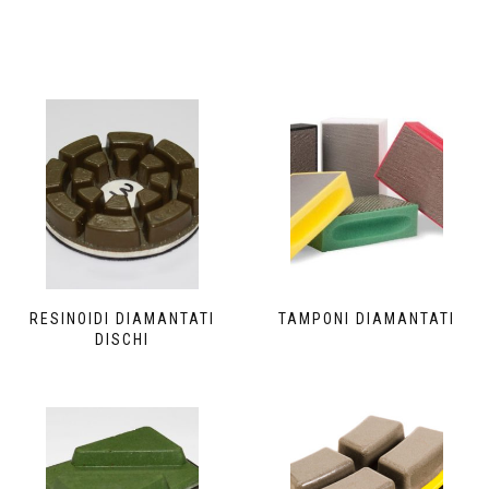
RESINOIDI DIAMANTATI
TAMPONI DIAMANTATI
DISCHI