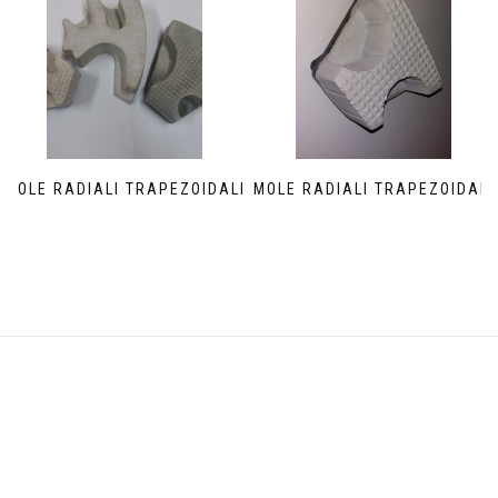
MOLE RADIALI TRAPEZOIDALI
MOLE RADIALI TRAPEZOIDALI