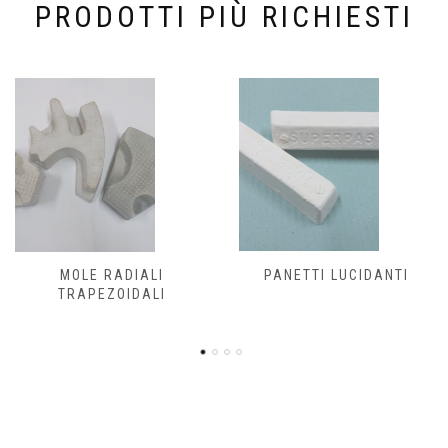
PRODOTTI PIÙ RICHIESTI
PANETTI LUCIDANTI
RULLI SENZA ATTACCO