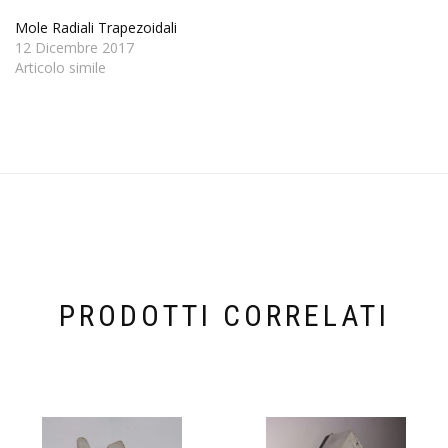
Mole Radiali Trapezoidali
12 Dicembre 2017
Articolo simile
PRODOTTI CORRELATI