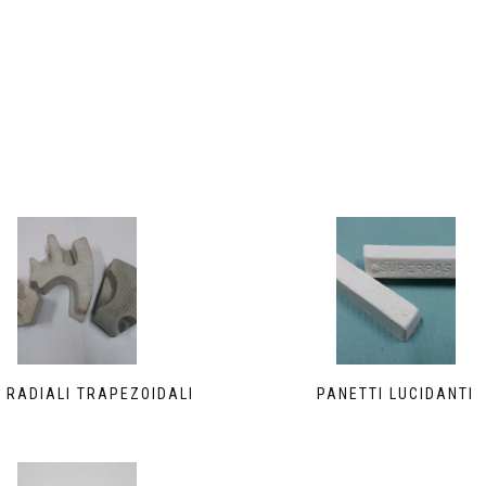
 RADIALI TRAPEZOIDALI
PANETTI LUCIDANTI