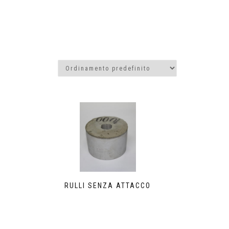
RULLI SENZA ATTACCO