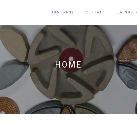
HOMEPAGE
CONTATTI
LA NOST
HOME