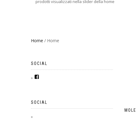
prodotti visualizzati nella slider della home
Home
/ Home
SOCIAL
SOCIAL
MOLE