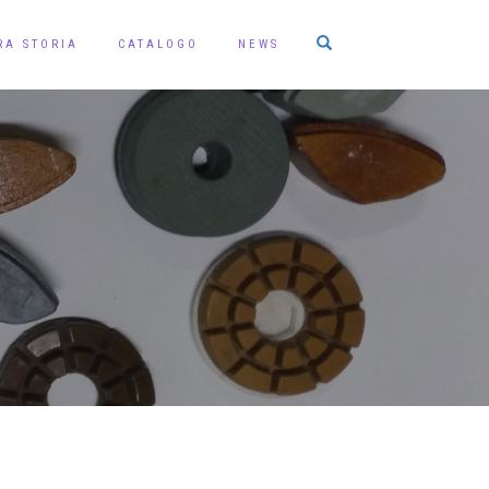
RA STORIA
CATALOGO
NEWS